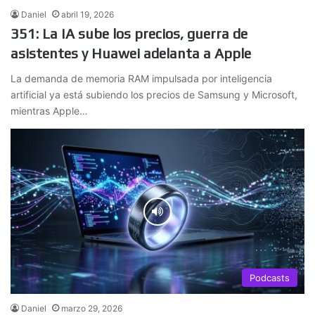
Daniel
abril 19, 2026
351: La IA sube los precios, guerra de
asistentes y Huawei adelanta a Apple
La demanda de memoria RAM impulsada por inteligencia
artificial ya está subiendo los precios de Samsung y Microsoft,
mientras Apple…
Podcasts
Daniel
marzo 29, 2026