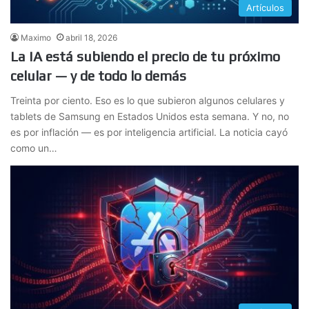
Artículos
Maximo
abril 18, 2026
La IA está subiendo el precio de tu próximo
celular — y de todo lo demás
Treinta por ciento. Eso es lo que subieron algunos celulares y
tablets de Samsung en Estados Unidos esta semana. Y no, no
es por inflación — es por inteligencia artificial. La noticia cayó
como un…