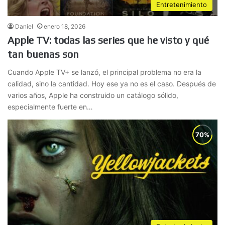
Entretenimiento
Daniel
enero 18, 2026
Apple TV: todas las series que he visto y qué
tan buenas son
Cuando Apple TV+ se lanzó, el principal problema no era la
calidad, sino la cantidad. Hoy ese ya no es el caso. Después de
varios años, Apple ha construido un catálogo sólido,
especialmente fuerte en…