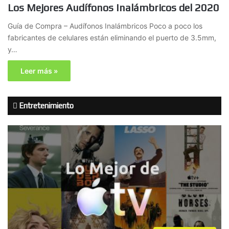
Los Mejores Audífonos Inalámbricos del 2020
Guía de Compra – Audífonos Inalámbricos Poco a poco los
fabricantes de celulares están eliminando el puerto de 3.5mm,
y…
Leer más »
Entretenimiento