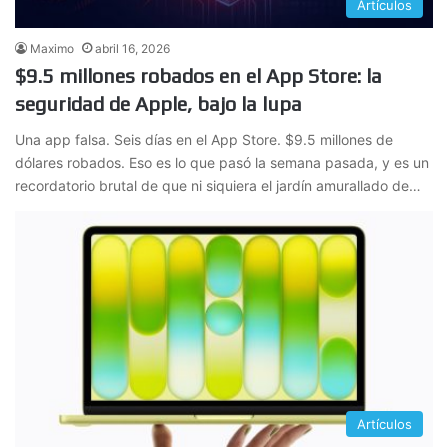
Artículos
Maximo
abril 16, 2026
$9.5 millones robados en el App Store: la
seguridad de Apple, bajo la lupa
Una app falsa. Seis días en el App Store. $9.5 millones de
dólares robados. Eso es lo que pasó la semana pasada, y es un
recordatorio brutal de que ni siquiera el jardín amurallado de…
Artículos