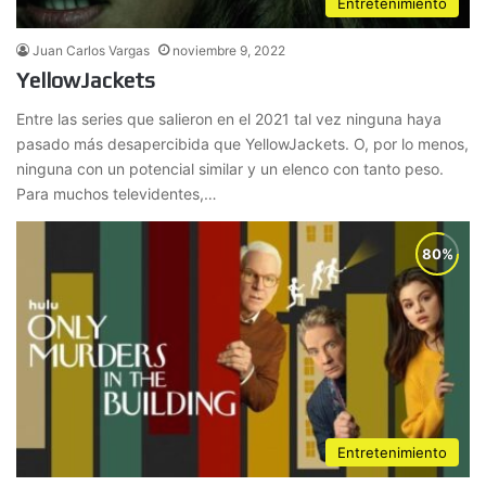
Entretenimiento
Juan Carlos Vargas
noviembre 9, 2022
YellowJackets
Entre las series que salieron en el 2021 tal vez ninguna haya
pasado más desapercibida que YellowJackets. O, por lo menos,
ninguna con un potencial similar y un elenco con tanto peso.
Para muchos televidentes,…
Entretenimiento