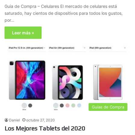
Guia de Compra – Celulares El mercado de celulares está
saturado, hay cientos de dispositivos para todos los gustos,
por…
Leer más »
Guías de Compra
Daniel
octubre 27, 2020
Los Mejores Tablets del 2020