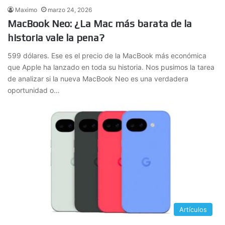
Maximo
marzo 24, 2026
MacBook Neo: ¿La Mac más barata de la
historia vale la pena?
599 dólares. Ese es el precio de la MacBook más económica
que Apple ha lanzado en toda su historia. Nos pusimos la tarea
de analizar si la nueva MacBook Neo es una verdadera
oportunidad o…
Artículos