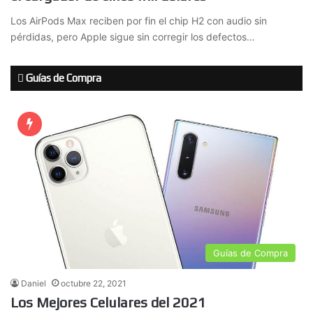
Los AirPods Max reciben por fin el chip H2 con audio sin
pérdidas, pero Apple sigue sin corregir los defectos…
Guías de Compra
Guías de Compra
Daniel
octubre 22, 2021
Los Mejores Celulares del 2021