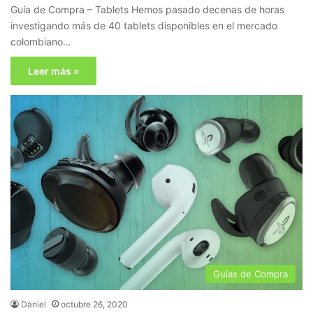
Guía de Compra – Tablets Hemos pasado decenas de horas
investigando más de 40 tablets disponibles en el mercado
colombiano…
Leer más »
Guías de Compra
Daniel
octubre 26, 2020