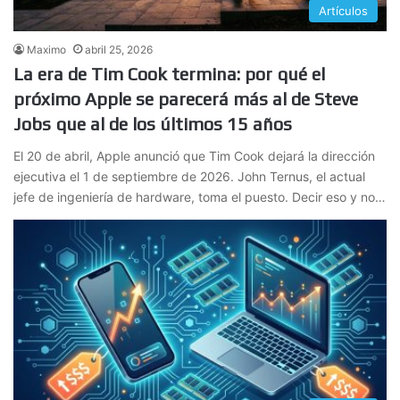
Artículos
Maximo
abril 25, 2026
La era de Tim Cook termina: por qué el
próximo Apple se parecerá más al de Steve
Jobs que al de los últimos 15 años
El 20 de abril, Apple anunció que Tim Cook dejará la dirección
ejecutiva el 1 de septiembre de 2026. John Ternus, el actual
jefe de ingeniería de hardware, toma el puesto. Decir eso y no…