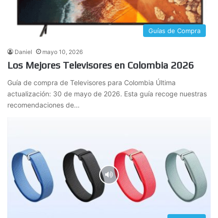
Guías de Compra
Daniel
mayo 10, 2026
Los Mejores Televisores en Colombia 2026
Guía de compra de Televisores para Colombia Última
actualización: 30 de mayo de 2026. Esta guía recoge nuestras
recomendaciones de…