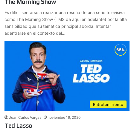
The Morning Show
Es difícil sentarse a realizar una reseña de una serie televisiva
como The Morning Show (TMS de aquí en adelante) por la alta
sensibilidad que su temática principal aborda. Intentar
adentrarse en el contexto del…
Entretenimiento
Juan Carlos Vargas
noviembre 19, 2020
Ted Lasso