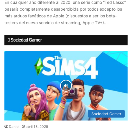
En cualquier año diferente al 2020, una serie como “Ted Lasso”
pasaría completamente desapercibida por todos excepto los
más arduos fanáticos de Apple (dispuestos a ser los beta-
testers del nuevo servicio de streaming, Apple TV+).…
Sociedad Gamer
Sociedad Gamer
Daniel
abril 13, 2025