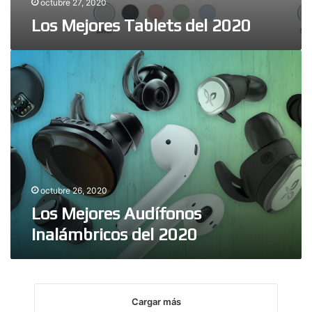
octubre 27, 2020
Los Mejores Tablets del 2020
Los
Mejores
Audífonos
Inalámbricos
del
2020
octubre 26, 2020
Los Mejores Audífonos
Inalámbricos del 2020
Cargar más