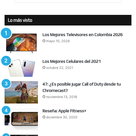
Lo más visto
Los Mejores Televisores en Colombia 2026
mayo 10, 2026
Los Mejores Celulares del 2021
octubre 22, 2021
47: ¿Es posible jugar Call of Duty desde tu
Chromecast?
noviembre 13, 2018
Reseña: Apple Fitness+
diciembre 30, 2020