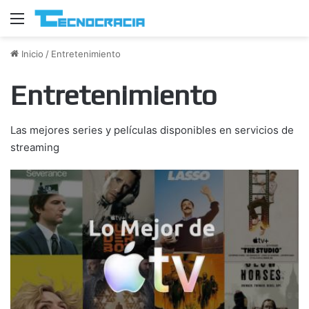
Menú
Inicio
/
Entretenimiento
Entretenimiento
Las mejores series y películas disponibles en servicios de
streaming