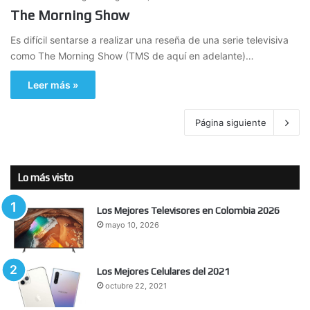
The Morning Show
Es difícil sentarse a realizar una reseña de una serie televisiva
como The Morning Show (TMS de aquí en adelante)…
Leer más »
Página siguiente
Lo más visto
Los Mejores Televisores en Colombia 2026
mayo 10, 2026
Los Mejores Celulares del 2021
octubre 22, 2021