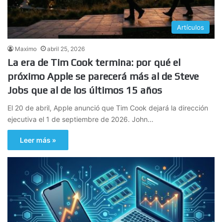
Artículos
Maximo
abril 25, 2026
La era de Tim Cook termina: por qué el
próximo Apple se parecerá más al de Steve
Jobs que al de los últimos 15 años
El 20 de abril, Apple anunció que Tim Cook dejará la dirección
ejecutiva el 1 de septiembre de 2026. John…
Leer más »