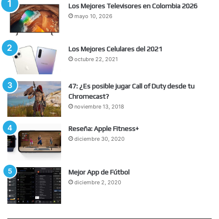
Los Mejores Televisores en Colombia 2026
mayo 10, 2026
Los Mejores Celulares del 2021
octubre 22, 2021
47: ¿Es posible jugar Call of Duty desde tu
Chromecast?
noviembre 13, 2018
Reseña: Apple Fitness+
diciembre 30, 2020
Mejor App de Fútbol
diciembre 2, 2020