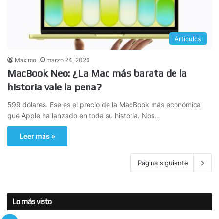
Artículos
Maximo
marzo 24, 2026
MacBook Neo: ¿La Mac más barata de la
historia vale la pena?
599 dólares. Ese es el precio de la MacBook más económica
que Apple ha lanzado en toda su historia. Nos…
Leer más »
Página siguiente
Lo más visto