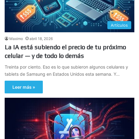
Artículos
Maximo
abril 18, 2026
La IA está subiendo el precio de tu próximo
celular — y de todo lo demás
Treinta por ciento. Eso es lo que subieron algunos celulares y
tablets de Samsung en Estados Unidos esta semana. Y…
Leer más »