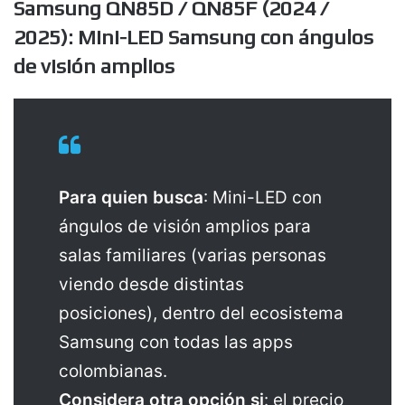
Samsung QN85D / QN85F (2024 /
2025): Mini-LED Samsung con ángulos
de visión amplios
Para quien busca
: Mini-LED con
ángulos de visión amplios para
salas familiares (varias personas
viendo desde distintas
posiciones), dentro del ecosistema
Samsung con todas las apps
colombianas.
Considera otra opción si
: el precio