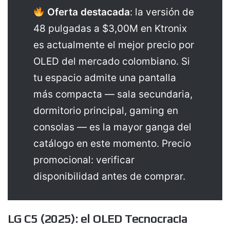
Oferta destacada
: la versión de
48 pulgadas a $3,00M en Ktronix
es actualmente el mejor precio por
OLED del mercado colombiano. Si
tu espacio admite una pantalla
más compacta — sala secundaria,
dormitorio principal, gaming en
consolas — es la mayor ganga del
catálogo en este momento. Precio
promocional: verificar
disponibilidad antes de comprar.
LG C5 (2025): el OLED Tecnocracia