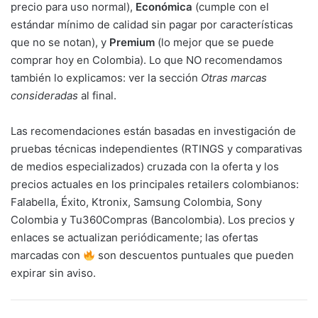
precio para uso normal),
Económica
(cumple con el
estándar mínimo de calidad sin pagar por características
que no se notan), y
Premium
(lo mejor que se puede
comprar hoy en Colombia). Lo que NO recomendamos
también lo explicamos: ver la sección
Otras marcas
consideradas
al final.
Las recomendaciones están basadas en investigación de
pruebas técnicas independientes (RTINGS y comparativas
de medios especializados) cruzada con la oferta y los
precios actuales en los principales retailers colombianos:
Falabella, Éxito, Ktronix, Samsung Colombia, Sony
Colombia y Tu360Compras (Bancolombia). Los precios y
enlaces se actualizan periódicamente; las ofertas
marcadas con
son descuentos puntuales que pueden
expirar sin aviso.