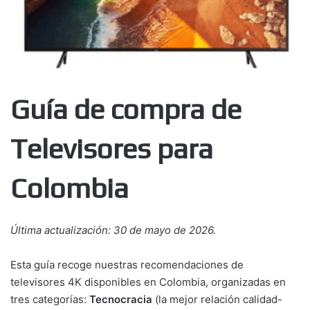
Guía de compra de
Televisores para
Colombia
Última actualización: 30 de mayo de 2026.
Esta guía recoge nuestras recomendaciones de
televisores 4K disponibles en Colombia, organizadas en
tres categorías:
Tecnocracia
(la mejor relación calidad-