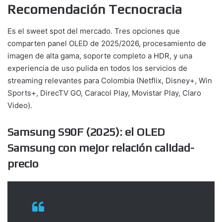
Recomendación Tecnocracia
Es el sweet spot del mercado. Tres opciones que
comparten panel OLED de 2025/2026, procesamiento de
imagen de alta gama, soporte completo a HDR, y una
experiencia de uso pulida en todos los servicios de
streaming relevantes para Colombia (Netflix, Disney+, Win
Sports+, DirecTV GO, Caracol Play, Movistar Play, Claro
Video).
Samsung S90F (2025): el OLED
Samsung con mejor relación calidad-
precio