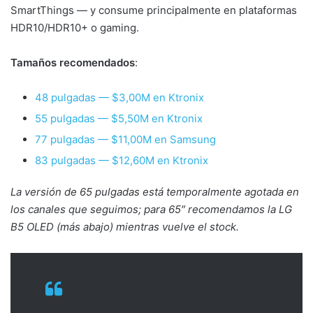
SmartThings — y consume principalmente en plataformas
HDR10/HDR10+ o gaming.
Tamaños recomendados
:
48 pulgadas — $3,00M en Ktronix
55 pulgadas — $5,50M en Ktronix
77 pulgadas — $11,00M en Samsung
83 pulgadas — $12,60M en Ktronix
La versión de 65 pulgadas está temporalmente agotada en
los canales que seguimos; para 65″ recomendamos la LG
B5 OLED (más abajo) mientras vuelve el stock.