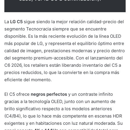
La
LG C5
sigue siendo la mejor relación calidad-precio del
segmento Tecnocracia siempre que se encuentre
disponible. Es la más reciente evolución de la línea OLED
más popular de LG, y representa el equilibrio óptimo entre
calidad de imagen, prestaciones modernas y precio dentro
del segmento premium-accesible. Con el lanzamiento del
C6 2026, los retailers están liberando inventario del C5 a
precios reducidos, lo que la convierte en la compra más
eficiente del momento.
El C5 ofrece
negros perfectos
y un contraste infinito
gracias a la tecnología OLED, junto con un aumento de
brillo significativo respecto a los modelos anteriores
(C4/B4), lo que lo hace más competente en escenas HDR
exigentes y en habitaciones con luz natural moderada. Su