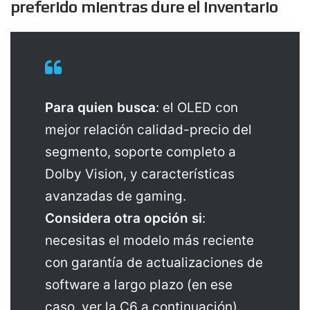
preferido mientras dure el inventario
Para quien busca
: el OLED con
mejor relación calidad-precio del
segmento, soporte completo a
Dolby Vision, y características
avanzadas de gaming.
Considera otra opción si
:
necesitas el modelo más reciente
con garantía de actualizaciones de
software a largo plazo (en ese
caso, ver la C6 a continuación).