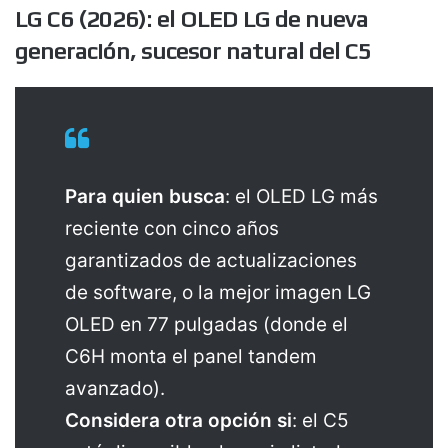
LG C6 (2026): el OLED LG de nueva
generación, sucesor natural del C5
Para quien busca
: el OLED LG más
reciente con cinco años
garantizados de actualizaciones
de software, o la mejor imagen LG
OLED en 77 pulgadas (donde el
C6H monta el panel tandem
avanzado).
Considera otra opción si
: el C5