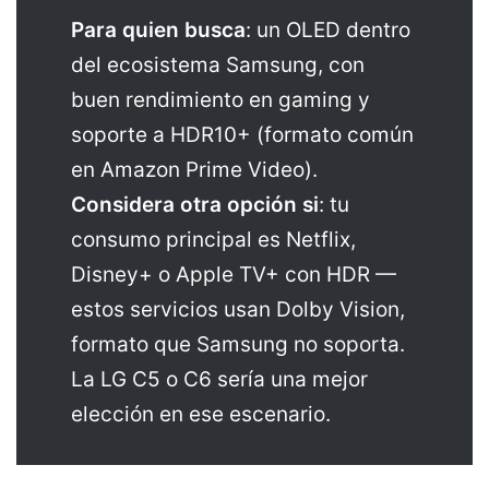
Para quien busca
: un OLED dentro
del ecosistema Samsung, con
buen rendimiento en gaming y
soporte a HDR10+ (formato común
en Amazon Prime Video).
Considera otra opción si
: tu
consumo principal es Netflix,
Disney+ o Apple TV+ con HDR —
estos servicios usan Dolby Vision,
formato que Samsung no soporta.
La LG C5 o C6 sería una mejor
elección en ese escenario.