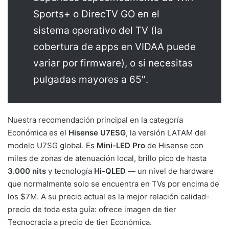
Sports+ o DirecTV GO en el
sistema operativo del TV (la
cobertura de apps en VIDAA puede
variar por firmware), o si necesitas
pulgadas mayores a 65″.
Nuestra recomendación principal en la categoría
Económica es el
Hisense U7ESG
, la versión LATAM del
modelo U7SG global. Es
Mini-LED Pro
de Hisense con
miles de zonas de atenuación local, brillo pico de hasta
3.000 nits
y tecnología
Hi-QLED
— un nivel de hardware
que normalmente solo se encuentra en TVs por encima de
los $7M. A su precio actual es la mejor relación calidad-
precio de toda esta guía: ofrece imagen de tier
Tecnocracia a precio de tier Económica.