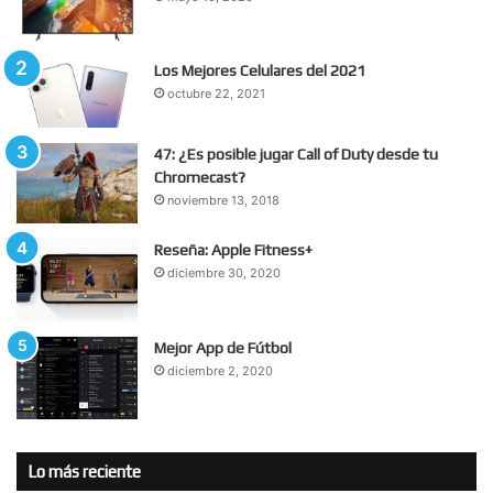
Los Mejores Celulares del 2021
octubre 22, 2021
47: ¿Es posible jugar Call of Duty desde tu
Chromecast?
noviembre 13, 2018
Reseña: Apple Fitness+
diciembre 30, 2020
Mejor App de Fútbol
diciembre 2, 2020
Lo más reciente