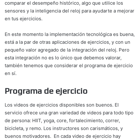
comparar el desempeño histórico, algo que utilice los
sensores y la inteligencia del reloj para ayudarte a mejorar
en tus ejercicios.
En este momento la implementación tecnológica es buena,
está a la par de otras aplicaciones de ejercicios, y con un
pequeño valor agregado de la integración del reloj. Pero
esta integración no es lo único que debemos valorar,
también tenemos que considerar el programa de ejercicio
en sí.
Programa de ejercicio
Los videos de ejercicios disponibles son buenos. El
servicio ofrece una gran variedad de videos para todo tipo
de persona: HIIT, yoga, core, fortalecimiento, correr,
bicicleta, y remo. Los instructores son carismáticos, y
buenos motivadores. En cada video de ejercicio hay