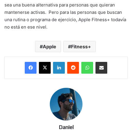
sea una buena alternativa para personas que quieran
mantenerse activas. Pero para las personas que buscan
una rutina o programa de ejercicio, Apple Fitness+ todavía
no está en ese nivel.
Apple
Fitness+
LinkedIn
Reddit
WhatsApp
Compartir por correo electrónico
Daniel