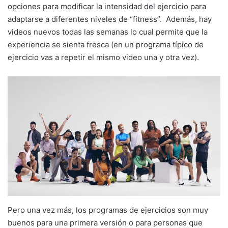
opciones para modificar la intensidad del ejercicio para
adaptarse a diferentes niveles de “fitness”. Además, hay
videos nuevos todas las semanas lo cual permite que la
experiencia se sienta fresca (en un programa típico de
ejercicio vas a repetir el mismo video una y otra vez).
Pero una vez más, los programas de ejercicios son muy
buenos para una primera versión o para personas que