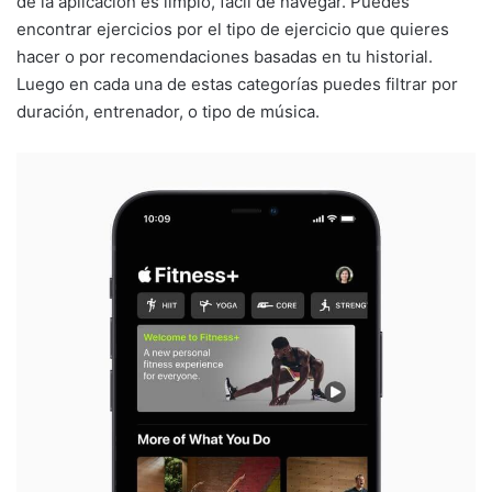
de la aplicación es limpio, fácil de navegar. Puedes
encontrar ejercicios por el tipo de ejercicio que quieres
hacer o por recomendaciones basadas en tu historial.
Luego en cada una de estas categorías puedes filtrar por
duración, entrenador, o tipo de música.