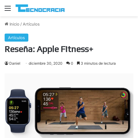
Menú
Inicio
/
Artículos
Artículos
Reseña: Apple Fitness+
Daniel
diciembre 30, 2020
0
3 minutos de lectura