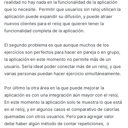
realidad no hay nada en la funcionalidad de la aplicación
que lo necesite. Permitir que usuarios sin reloj utilicen la
aplicación puede expandir su difusión, y puede atraer
nuevos clientes para el reloj que quieren tener la
funcionalidad completa de la aplicación.
El segundo problema es que aunque muchos de los
ejercicios son perfectos para hacer en pareja o en grupo,
la aplicación en este momento no permite más de un
usuario. Sería ideal poder conectar más de un reloj, y que
varias personas puedan hacer ejercicio simultáneamente.
Por último la otra área en la que puede mejorar la
aplicación es con una integración aún mayor con el reloj.
En este momento la aplicación solo te muestra lo que está
en el reloj, y en algunos casos el comparativo de calorías
quemadas con otros usuarios. Pero para agregar valor
debe haber algún método de contar repeticiones, o