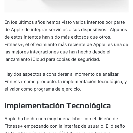
En los últimos años hemos visto varios intentos por parte
de Apple de integrar servicios a sus dispositivos. Algunos
de estos intentos han sido más exitosos que otros.
Fitness+, el ofrecimiento más reciente de Apple, es una de
las mejores integraciones que han hecho desde el
lanzamiento iCloud para copias de seguridad.
Hay dos aspectos a considerar al momento de analizar
Fitness+ como producto: la implementación tecnológica, y
el valor como programa de ejercicio.
Implementación Tecnológica
Apple ha hecho una muy buena labor con el diseño de
Fitness+ empezando con la interfaz de usuario. El diseño