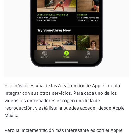
Y la música es una de las áreas en donde Apple intenta
integrar con sus otros servicios. Para cada uno de los
videos los entrenadores escogen una lista de
reproducción, y está lista la puedes acceder desde Apple
Music.
Pero la implementación más interesante es con el Apple