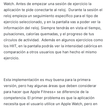
Watch. Antes de empezar una sesión de ejercicio la
aplicación te pide conectarte al reloj. Durante la sesión el
reloj empieza un seguimiento específico para el tipo de
ejercicio seleccionado, y en la pantalla vas a poder ver la
información del reloj. Siempre tendrás en vista el tiempo,
pulsaciones, calorías quemadas, y el progreso de tus
círculos de actividad. Además en algunos ejercicios como
los HIIT, en la pantalla podrás ver la intensidad calórica en
comparación a otros usuarios que han hecho el mismo
ejercicio.
Esta implementación es muy buena para la primera
versión, pero hay algunas áreas que deben considerar
para hacer que Apple Fitness+ se diferencie de la
competencia. El primer problema es que la aplicación
necesita que el usuario utilice un Apple Watch, pero en