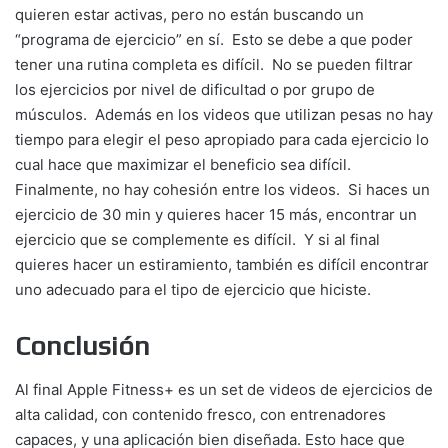
quieren estar activas, pero no están buscando un
“programa de ejercicio” en sí. Esto se debe a que poder
tener una rutina completa es difícil. No se pueden filtrar
los ejercicios por nivel de dificultad o por grupo de
músculos. Además en los videos que utilizan pesas no hay
tiempo para elegir el peso apropiado para cada ejercicio lo
cual hace que maximizar el beneficio sea difícil.
Finalmente, no hay cohesión entre los videos. Si haces un
ejercicio de 30 min y quieres hacer 15 más, encontrar un
ejercicio que se complemente es difícil. Y si al final
quieres hacer un estiramiento, también es difícil encontrar
uno adecuado para el tipo de ejercicio que hiciste.
Conclusión
Al final Apple Fitness+ es un set de videos de ejercicios de
alta calidad, con contenido fresco, con entrenadores
capaces, y una aplicación bien diseñada. Esto hace que