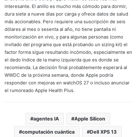
interesante. El anillo es mucho más cómodo para dormir,
dura siete a nueve días por carga y ofrece datos de salud
más accionables. Pero requiere una suscripción de seis
dólares al mes o sesenta al año, no tiene pantalla ni
monitorización en vivo, y para algunas personas (como
invitado del programa que está probando un sizing kit) el
factor forma sigue resultando incómodo, especialmente en
el dedo índice de la mano izquierda que es donde se
recomienda. La decisión final probablemente esperará al
WWDC de la próxima semana, donde Apple podría
responder con mejoras en watchOS 27 o incluso anunciar
el rumoreado Apple Health Plus.
agentes IA
Apple Silicon
computación cuántica
Dell XPS 13