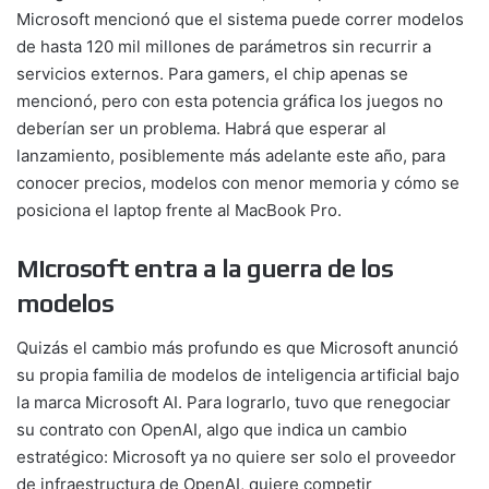
Microsoft mencionó que el sistema puede correr modelos
de hasta 120 mil millones de parámetros sin recurrir a
servicios externos. Para gamers, el chip apenas se
mencionó, pero con esta potencia gráfica los juegos no
deberían ser un problema. Habrá que esperar al
lanzamiento, posiblemente más adelante este año, para
conocer precios, modelos con menor memoria y cómo se
posiciona el laptop frente al MacBook Pro.
Microsoft entra a la guerra de los
modelos
Quizás el cambio más profundo es que Microsoft anunció
su propia familia de modelos de inteligencia artificial bajo
la marca Microsoft AI. Para lograrlo, tuvo que renegociar
su contrato con OpenAI, algo que indica un cambio
estratégico: Microsoft ya no quiere ser solo el proveedor
de infraestructura de OpenAI, quiere competir