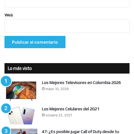
Web
Lo más visto
Los Mejores Televisores en Colombia 2026
mayo 10, 2026
Los Mejores Celulares del 2021
octubre 22, 2021
47: ¿Es posible jugar Call of Duty desde tu