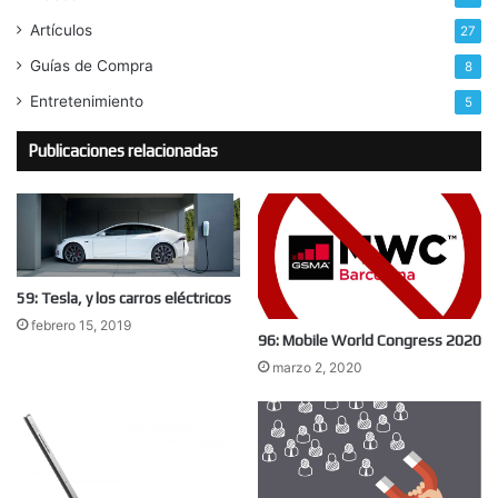
Artículos
27
Guías de Compra
8
Entretenimiento
5
Publicaciones relacionadas
59: Tesla, y los carros eléctricos
febrero 15, 2019
96: Mobile World Congress 2020
marzo 2, 2020