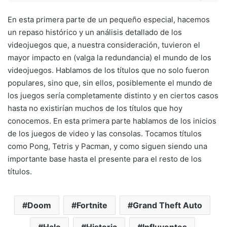
En esta primera parte de un pequeño especial, hacemos
un repaso histórico y un análisis detallado de los
videojuegos que, a nuestra consideración, tuvieron el
mayor impacto en (valga la redundancia) el mundo de los
videojuegos. Hablamos de los títulos que no solo fueron
populares, sino que, sin ellos, posiblemente el mundo de
los juegos sería completamente distinto y en ciertos casos
hasta no existirían muchos de los títulos que hoy
conocemos. En esta primera parte hablamos de los inicios
de los juegos de video y las consolas. Tocamos títulos
como Pong, Tetris y Pacman, y como siguen siendo una
importante base hasta el presente para el resto de los
títulos.
Doom
Fortnite
Grand Theft Auto
Halo
Historia
Influyentes