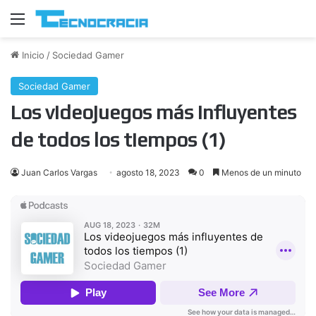
Menú
Inicio
/
Sociedad Gamer
Sociedad Gamer
Los videojuegos más influyentes
de todos los tiempos (1)
Juan Carlos Vargas
agosto 18, 2023
0
Menos de un minuto