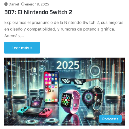
Daniel
enero 19, 2025
307: El Nintendo Switch 2
Exploramos el preanuncio de la Nintendo Switch 2, sus mejoras
en diseño y compatibilidad, y rumores de potencia gráfica.
Además,…
Leer más »
Podcasts