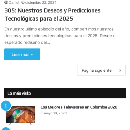
Daniel
diciembre 22, 2024
305: Nuestros Deseos y Predicciones
Tecnológicas para el 2025
En nuestro último episodio del año, compartimos nuestros
deseos y predicciones tecnológicas para el 2025. Desde el
esperado rediseño del…
Leer más »
Página siguiente
Lo más visto
Los Mejores Televisores en Colombia 2026
mayo 10, 2026