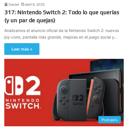
Daniel
abril 6, 2025
317: Nintendo Switch 2: Todo lo que querías
(y un par de quejas)
Analizamos el anuncio oficial de la Nintendo Switch 2: nuevos
joy-cons, pantalla más grande, mejoras en el juego social y…
Leer más »
Podcasts