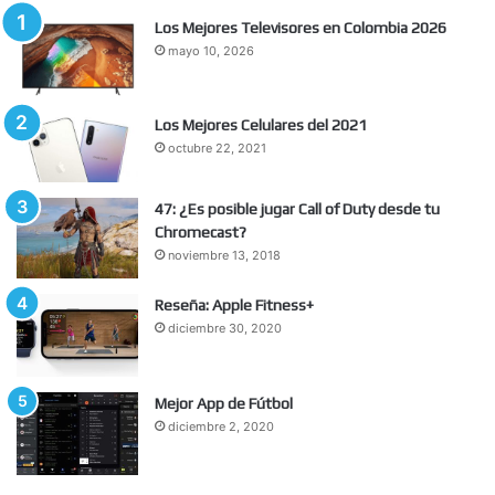
Los Mejores Televisores en Colombia 2026
mayo 10, 2026
Los Mejores Celulares del 2021
octubre 22, 2021
47: ¿Es posible jugar Call of Duty desde tu
Chromecast?
noviembre 13, 2018
Reseña: Apple Fitness+
diciembre 30, 2020
Mejor App de Fútbol
diciembre 2, 2020