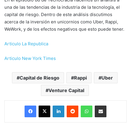
una de las tendencias de la industria de la tecnología, el
capital de riesgo. Dentro de este análisis discutimos
acerca de la inversión en unicornios como Uber, Rappi,
WeWork, y de los efectos negativos que esto puede tener.
Articulo La Republica
Articulo New York Times
Capital de Riesgo
Rappi
Uber
Venture Capital
LinkedIn
Reddit
WhatsApp
Compartir por correo electrónico