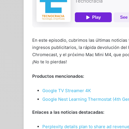
En este episodio, cubrimos las últimas noticias 
ingresos publicitarios, la rápida devolución de
Chromecast, y el próximo Mac Mini M4, que pod
¡No te lo pierdas!
Productos mencionados:
Google TV Streamer 4K
Google Nest Learning Thermostat (4th Ge
Enlaces a las noticias destacadas:
Perplexity details plan to share ad revenue