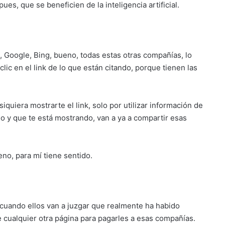
ues, que se beneficien de la inteligencia artificial.
, Google, Bing, bueno, todas estas otras compañías, lo
clic en el link de lo que están citando, porque tienen las
iquiera mostrarte el link, solo por utilizar información de
eído y que te está mostrando, van a ya a compartir esas
no, para mí tiene sentido.
 cuando ellos van a juzgar que realmente ha habido
 cualquier otra página para pagarles a esas compañías.