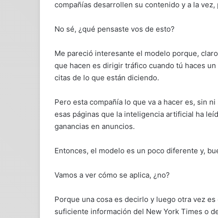
compañías desarrollen su contenido y a la vez, p
No sé, ¿qué pensaste vos de esto?
Me pareció interesante el modelo porque, claro
que hacen es dirigir tráfico cuando tú haces un 
citas de lo que están diciendo.
Pero esta compañía lo que va a hacer es, sin ni s
esas páginas que la inteligencia artificial ha l
ganancias en anuncios.
Entonces, el modelo es un poco diferente y, bue
Vamos a ver cómo se aplica, ¿no?
Porque una cosa es decirlo y luego otra vez es
suficiente información del New York Times o de