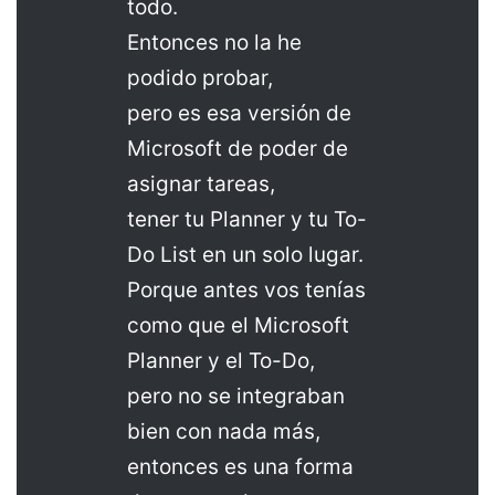
todo.
Entonces no la he
podido probar,
pero es esa versión de
Microsoft de poder de
asignar tareas,
tener tu Planner y tu To-
Do List en un solo lugar.
Porque antes vos tenías
como que el Microsoft
Planner y el To-Do,
pero no se integraban
bien con nada más,
entonces es una forma