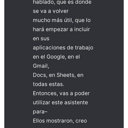
hablado, que es donde
se va a volver
mucho más útil, que lo
hará empezar a incluir
en sus
aplicaciones de trabajo
en el Google, en el
Gmail,
Docs, en Sheets, en
todas estas.
Entonces, vas a poder
utilizar este asistente
para–
Ellos mostraron, creo