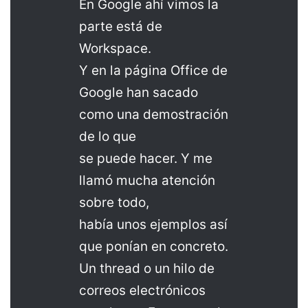
En Google ahí vimos la
parte está de
Workspace.
Y en la página Office de
Google han sacado
como una demostración
de lo que
se puede hacer. Y me
llamó mucha atención
sobre todo,
había unos ejemplos así
que ponían en concreto.
Un thread o un hilo de
correos electrónicos