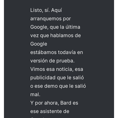
Listo, sí. Aquí
arranquemos por
Google, que la última
vez que hablamos de
Google
estábamos todavía en
versión de prueba.
Vimos esa noticia, esa
publicidad que le salió
o ese demo que le salió
mal.
Y por ahora, Bard es
ese asistente de