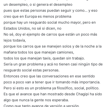
un desempleo, o si genera el desempleo
pues que estas personas puedan seguir y como… y eso
creo que en Europa es menos problema
porque hay un resguardo social mucho mayor, pero en
Estados Unidos, no sé si dicen, no
No sé, doy el ejemplo de carros que están un poco más
lejos todavía,
porque los carros que se manejen solos y de la noche a la
mañana todos los que manejan camiones,
todos los que manejan taxis, quedan sin trabajo.
Sería un gran problema y acá no tienen casi ningún tipo de
resguardo social estas personas.
Entonces creo que las conversaciones en ese sentido
poco a poco van a tener que ir tomando más importancia.
Pero si esto es un problema ya filosófico, social, político.
Es que el avance que han mostrado desde Chagipi ha sido
algo que nunca la gente nos esperaba.
Como que tanto avance de versión a versión.