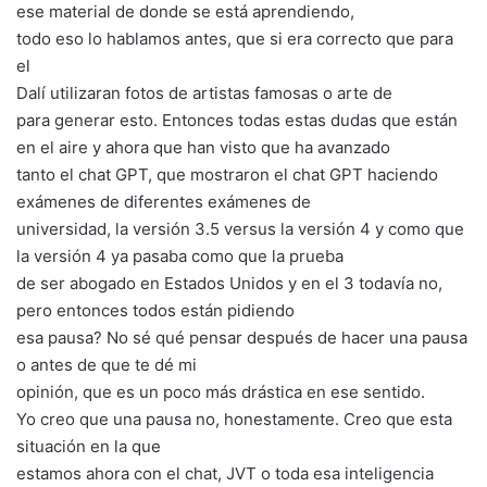
ese material de donde se está aprendiendo,
todo eso lo hablamos antes, que si era correcto que para
el
Dalí utilizaran fotos de artistas famosas o arte de
para generar esto. Entonces todas estas dudas que están
en el aire y ahora que han visto que ha avanzado
tanto el chat GPT, que mostraron el chat GPT haciendo
exámenes de diferentes exámenes de
universidad, la versión 3.5 versus la versión 4 y como que
la versión 4 ya pasaba como que la prueba
de ser abogado en Estados Unidos y en el 3 todavía no,
pero entonces todos están pidiendo
esa pausa? No sé qué pensar después de hacer una pausa
o antes de que te dé mi
opinión, que es un poco más drástica en ese sentido.
Yo creo que una pausa no, honestamente. Creo que esta
situación en la que
estamos ahora con el chat, JVT o toda esa inteligencia