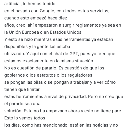
artificial, lo hemos tenido
en el pasado con Google, con todos estos servicios,
cuando esto empezó hace diez
años, creo, ahí empezaron a surgir reglamentos ya sea en
la Unión Europea o en Estados Unidos.
Y esto se hizo mientras esas herramientas ya estaban
disponibles y la gente las estaba
utilizando. Y aquí con el chat de GPT, pues yo creo que
estamos exactamente en la misma situación.
No es cuestión de pararlo. Es cuestión de que los
gobiernos o los estatutos o los reguladores
se pongan las pilas o se pongan a trabajar y a ver cómo
tienen que limitar
estas herramientas a nivel de privacidad. Pero no creo que
el pararlo sea una
solución. Esto no ha empezado ahora y esto no tiene pare.
Esto lo vemos todos
los días, como has mencionado, está en las noticias y no