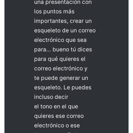
una presentación con
los puntos más
importantes, crear un
esqueleto de un correo
electrónico que sea
para… bueno tú dices
para qué quieres el
correo electrónico y
te puede generar un
esqueleto. Le puedes
incluso decir
el tono en el que
quieres ese correo
electrónico o ese