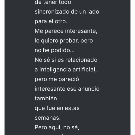
de tener todo
sincronizado de un lado
para el otro.
Me parece interesante,
lo quiero probar, pero
no he podido…
No sé si es relacionado
a inteligencia artificial,
pero me pareció
interesante ese anuncio
también
que fue en estas
semanas.
Pero aquí, no sé,