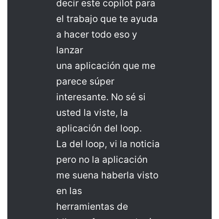
decir este copilot para
el trabajo que te ayuda
a hacer todo eso y
lanzar
una aplicación que me
parece súper
interesante. No sé si
usted la viste, la
aplicación del loop.
La del loop, vi la noticia
pero no la aplicación
me suena haberla visto
en las
herramientas de