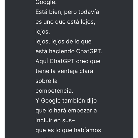
Google.
Está bien, pero todavía
es uno que está lejos,
lejos,
lejos, lejos de lo que
está haciendo ChatGPT.
Aquí ChatGPT creo que
tiene la ventaja clara
sobre la
competencia.
Y Google también dijo
que lo hará empezar a
incluir en sus–
que es lo que habíamos