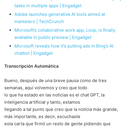
tasks in multiple apps | Engadget
Adobe launches generative AI tools aimed at
marketers | TechCrunch
Microsoft’s collaborative work app, Loop, is finally
available in public preview | Engadget
Microsoft reveals how it’s putting ads in Bing’s AI
chatbot | Engadget
Transcripción Automática
Bueno, después de una breve pausa como de tres
semanas, aquí volvemos y creo que todo
lo que ha estado en las noticias es el chat GPT, la
inteligencia artificial y tanto, estamos
llegando a tal punto que creo que la noticia más grande,
más importante, es decir, escuchaste
esta carta que firmó un resto de gente pidiendo que