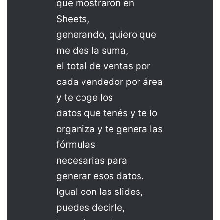
que mostraron en
Sheets,
generando, quiero que
me des la suma,
el total de ventas por
cada vendedor por área
y te coge los
datos que tenés y te lo
organiza y te genera las
fórmulas
necesarias para
generar esos datos.
Igual con las slides,
puedes decirle,