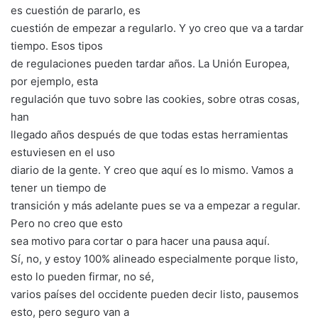
es cuestión de pararlo, es
cuestión de empezar a regularlo. Y yo creo que va a tardar
tiempo. Esos tipos
de regulaciones pueden tardar años. La Unión Europea,
por ejemplo, esta
regulación que tuvo sobre las cookies, sobre otras cosas,
han
llegado años después de que todas estas herramientas
estuviesen en el uso
diario de la gente. Y creo que aquí es lo mismo. Vamos a
tener un tiempo de
transición y más adelante pues se va a empezar a regular.
Pero no creo que esto
sea motivo para cortar o para hacer una pausa aquí.
Sí, no, y estoy 100% alineado especialmente porque listo,
esto lo pueden firmar, no sé,
varios países del occidente pueden decir listo, pausemos
esto, pero seguro van a