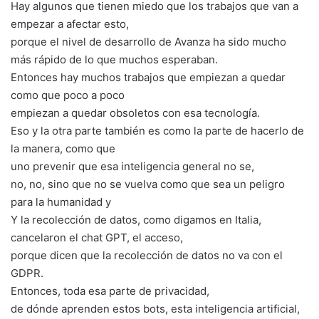
Hay algunos que tienen miedo que los trabajos que van a
empezar a afectar esto,
porque el nivel de desarrollo de Avanza ha sido mucho
más rápido de lo que muchos esperaban.
Entonces hay muchos trabajos que empiezan a quedar
como que poco a poco
empiezan a quedar obsoletos con esa tecnología.
Eso y la otra parte también es como la parte de hacerlo de
la manera, como que
uno prevenir que esa inteligencia general no se,
no, no, sino que no se vuelva como que sea un peligro
para la humanidad y
Y la recolección de datos, como digamos en Italia,
cancelaron el chat GPT, el acceso,
porque dicen que la recolección de datos no va con el
GDPR.
Entonces, toda esa parte de privacidad,
de dónde aprenden estos bots, esta inteligencia artificial,