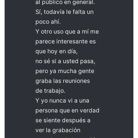
al público en general.
Sí, todavía le falta un
poco ahí.
Y otro uso que a mí me
parece interesante es
que hoy en día,
no sé si a usted pasa,
pero ya mucha gente
graba las reuniones
de trabajo.
Y yo nunca vi a una
persona que en verdad
se siente después a
ver la grabación