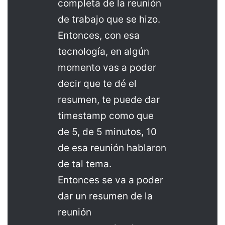
completa de la reunión
de trabajo que se hizo.
Entonces, con esa
tecnología, en algún
momento vas a poder
decir que te dé el
resumen, te puede dar
timestamp como que
de 5, de 5 minutos, 10
de esa reunión hablaron
de tal tema.
Entonces se va a poder
dar un resumen de la
reunión