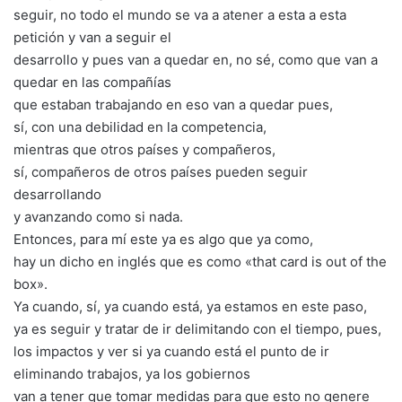
seguir, no todo el mundo se va a atener a esta a esta
petición y van a seguir el
desarrollo y pues van a quedar en, no sé, como que van a
quedar en las compañías
que estaban trabajando en eso van a quedar pues,
sí, con una debilidad en la competencia,
mientras que otros países y compañeros,
sí, compañeros de otros países pueden seguir
desarrollando
y avanzando como si nada.
Entonces, para mí este ya es algo que ya como,
hay un dicho en inglés que es como «that card is out of the
box».
Ya cuando, sí, ya cuando está, ya estamos en este paso,
ya es seguir y tratar de ir delimitando con el tiempo, pues,
los impactos y ver si ya cuando está el punto de ir
eliminando trabajos, ya los gobiernos
van a tener que tomar medidas para que esto no genere