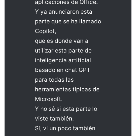
aplicaciones de Office.
Y ya anunciaron esta
parte que se ha llamado
Copilot,
que es donde van a
utilizar esta parte de
inteligencia artificial
basado en chat GPT
para todas las
herramientas típicas de
Microsoft.
Y no sé si esta parte lo
viste también.
Sí, vi un poco también