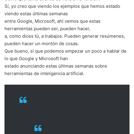
Sí, yo creo que viendo los ejemplos que hemos estado
viendo estas últimas semanas
entre Google, Microsoft, ahí vemos que estas
herramientas pueden ser, pueden hacer,
a, como dices tú, a trabajos. Pueden generar resúmenes,
pueden hacer un montón de cosas.
Que bueno, sí que podemos empezar un poco a hablar de
lo que Google y Microsoft han
estado anunciando estas últimas semanas sobre
herramientas de inteligencia artificial.