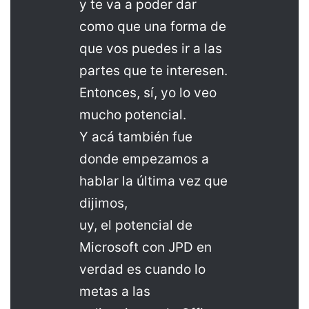
y te va a poder dar
como que una forma de
que vos puedes ir a las
partes que te interesen.
Entonces, sí, yo lo veo
mucho potencial.
Y acá también fue
donde empezamos a
hablar la última vez que
dijimos,
uy, el potencial de
Microsoft con JPD en
verdad es cuando lo
metas a las