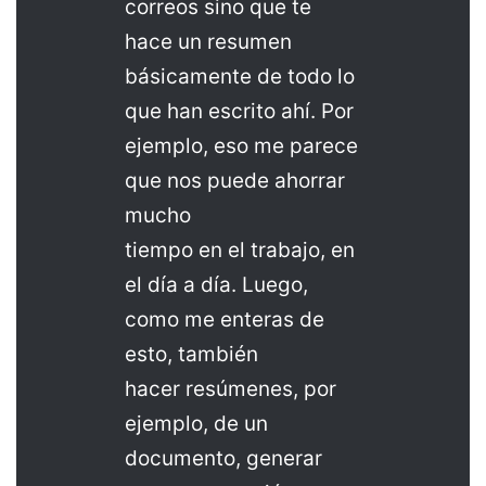
correos sino que te
hace un resumen
básicamente de todo lo
que han escrito ahí. Por
ejemplo, eso me parece
que nos puede ahorrar
mucho
tiempo en el trabajo, en
el día a día. Luego,
como me enteras de
esto, también
hacer resúmenes, por
ejemplo, de un
documento, generar