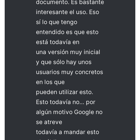
documento. Es bastante
interesante el uso. Eso
sí lo que tengo
entendido es que esto
está todavía en
una versión muy inicial
y que sólo hay unos
usuarios muy concretos
en los que
pueden utilizar esto.
Esto todavía no… por
algún motivo Google no
se atreve
todavía a mandar esto