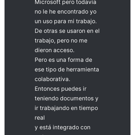
Microsoft pero todavía
no le he encontrado yo
un uso para mi trabajo.
De otras se usaron en el
trabajo, pero no me
dieron acceso.
Pero es una forma de
ese tipo de herramienta
colaborativa.
Entonces puedes ir
teniendo documentos y
ir trabajando en tiempo
real
y está integrado con