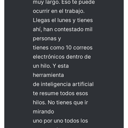
muy largo. Eso te puede
ocurrir en el trabajo.
Llegas el lunes y tienes
ahí, han contestado mil
personas y
tienes como 10 correos
electrónicos dentro de
un hilo. Y esta
herramienta
de inteligencia artificial
te resume todos esos
hilos. No tienes que ir
mirando
uno por uno todos los