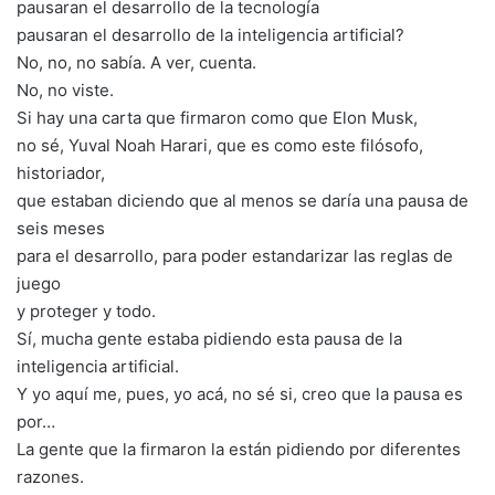
pausaran el desarrollo de la tecnología
pausaran el desarrollo de la inteligencia artificial?
No, no, no sabía. A ver, cuenta.
No, no viste.
Si hay una carta que firmaron como que Elon Musk,
no sé, Yuval Noah Harari, que es como este filósofo,
historiador,
que estaban diciendo que al menos se daría una pausa de
seis meses
para el desarrollo, para poder estandarizar las reglas de
juego
y proteger y todo.
Sí, mucha gente estaba pidiendo esta pausa de la
inteligencia artificial.
Y yo aquí me, pues, yo acá, no sé si, creo que la pausa es
por…
La gente que la firmaron la están pidiendo por diferentes
razones.