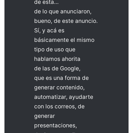
de esta…
de lo que anunciaron,
bueno, de este anuncio.
Sí, y acá es
básicamente el mismo
tipo de uso que
hablamos ahorita
de las de Google,
que es una forma de
generar contenido,
automatizar, ayudarte
con los correos, de
generar
presentaciones,