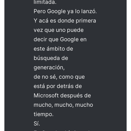
limitada.
Pero Google ya lo lanzó.
Y acá es donde primera
vez que uno puede
decir que Google en
este ámbito de
búsqueda de
generación,
de no sé, como que
está por detrás de
Microsoft después de
mucho, mucho, mucho
tiempo.
Sí.