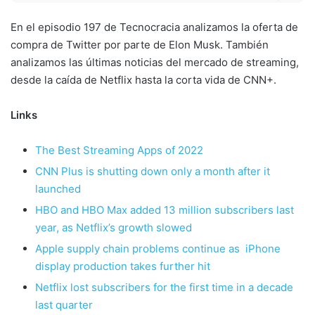
En el episodio 197 de Tecnocracia analizamos la oferta de
compra de Twitter por parte de Elon Musk. También
analizamos las últimas noticias del mercado de streaming,
desde la caída de Netflix hasta la corta vida de CNN+.
Links
The Best Streaming Apps of 2022
CNN Plus is shutting down only a month after it
launched
HBO and HBO Max added 13 million subscribers last
year, as Netflix’s growth slowed
Apple supply chain problems continue as iPhone
display production takes further hit
Netflix lost subscribers for the first time in a decade
last quarter