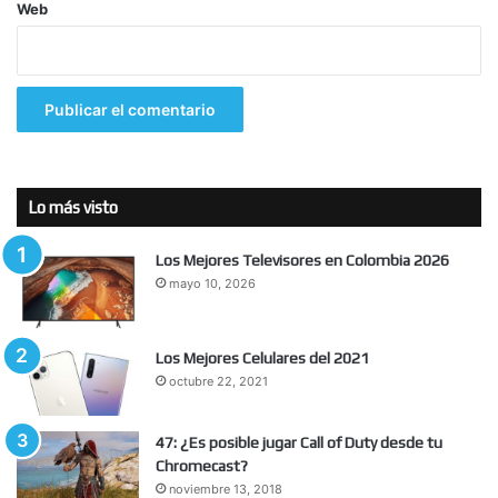
Web
Lo más visto
Los Mejores Televisores en Colombia 2026
mayo 10, 2026
Los Mejores Celulares del 2021
octubre 22, 2021
47: ¿Es posible jugar Call of Duty desde tu
Chromecast?
noviembre 13, 2018