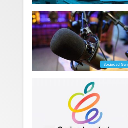
Sociedad Ga