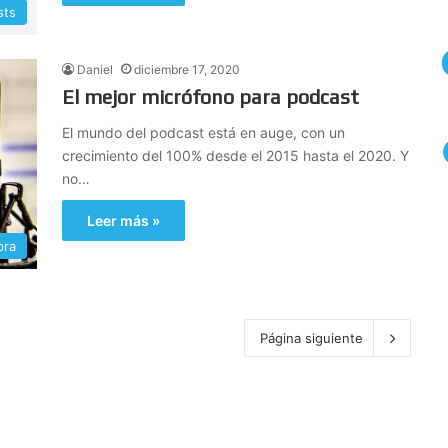
sts
Daniel
diciembre 17, 2020
El mejor micrófono para podcast
El mundo del podcast está en auge, con un
crecimiento del 100% desde el 2015 hasta el 2020. Y
no…
Leer más »
pra
Página siguiente