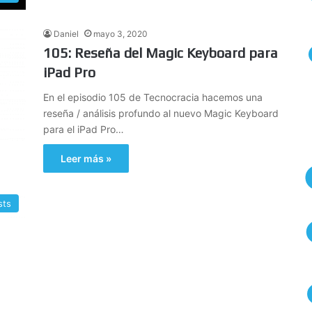
Daniel
mayo 3, 2020
105: Reseña del Magic Keyboard para
iPad Pro
En el episodio 105 de Tecnocracia hacemos una
reseña / análisis profundo al nuevo Magic Keyboard
para el iPad Pro…
Leer más »
sts