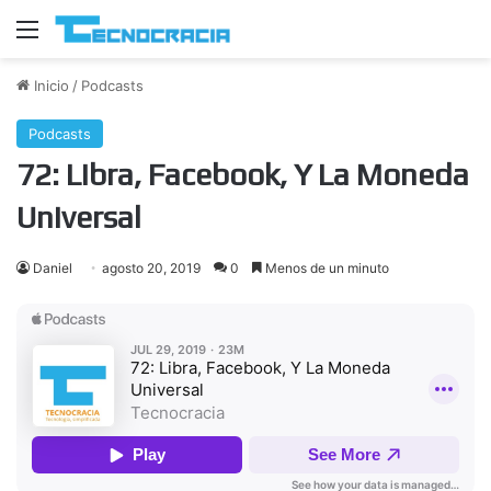
Menú
Inicio
/
Podcasts
Podcasts
72: Libra, Facebook, Y La Moneda
Universal
Daniel
agosto 20, 2019
0
Menos de un minuto