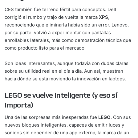
CES también fue terreno fértil para conceptos. Dell
corrigió el rumbo y trajo de vuelta la marca
XPS
,
reconociendo que eliminarla había sido un error. Lenovo,
por su parte, volvió a experimentar con pantallas
enrollables laterales, más como demostración técnica que
como producto listo para el mercado.
Son ideas interesantes, aunque todavía con dudas claras
sobre su utilidad real en el día a día. Aun así, muestran
hacia dónde se está moviendo la innovación en laptops.
LEGO se vuelve inteligente (y eso sí
importa)
Una de las sorpresas más inesperadas fue
LEGO
. Con sus
nuevos bloques inteligentes, capaces de emitir luces y
sonidos sin depender de una app externa, la marca da un