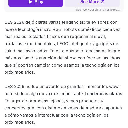
CES 2026 dejó claras varias tendencias: televisores con
nueva tecnología micro RGB, robots domésticos cada vez
más reales, teclados físicos que regresan al móvil,
pantallas experimentales, LEGO inteligente y gadgets de
salud más avanzados. En este episodio repasamos lo que
más nos llamó la atención del show, con foco en las ideas
que sí podrían cambiar cómo usamos la tecnología en los
próximos años.
CES 2026 no fue un evento de grandes “momentos wow”,
pero sí dejó algo quizá más importante:
tendencias claras
.
En lugar de promesas lejanas, vimos productos y
conceptos que, con distintos niveles de madurez, apuntan
a cómo vamos a interactuar con la tecnología en los
próximos años.