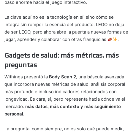
paso enorme hacia el juego interactivo.
La clave aquí no es la tecnología en sí, sino cómo se
integra sin romper la esencia del producto. LEGO no deja
de ser LEGO, pero ahora abre la puerta a nuevas formas de
jugar, aprender y colaborar con otras franquicias
.
Gadgets de salud: más métricas, más
preguntas
Withings presentó la
Body Scan 2
, una báscula avanzada
que incorpora nuevas métricas de salud, análisis corporal
más profundo e incluso indicadores relacionados con
longevidad. Es cara, sí, pero representa hacia dónde va el
mercado:
más datos, más contexto y más seguimiento
personal
.
La pregunta, como siempre, no es solo qué puede medir,