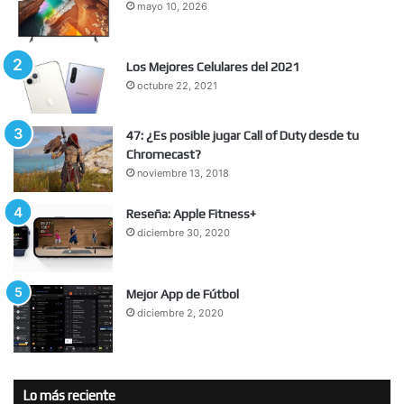
mayo 10, 2026
Los Mejores Celulares del 2021
octubre 22, 2021
47: ¿Es posible jugar Call of Duty desde tu
Chromecast?
noviembre 13, 2018
Reseña: Apple Fitness+
diciembre 30, 2020
Mejor App de Fútbol
diciembre 2, 2020
Lo más reciente