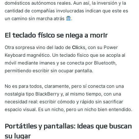
domésticos autónomos reales. Aun así, la inversión y la
cantidad de compañías involucradas indican que este es
un camino sin marcha atrás
.
El teclado físico se niega a morir
Otra sorpresa vino del lado de
Cli
cks, con su Power
Keyboard magnético. Un teclado físico que se acopla al
móvil mediante imanes y se conecta por Bluetooth,
permitiendo escribir sin ocupar pantalla.
No es para todos, claramente, pero sí conecta con una
nostalgia tipo BlackBerry y, al mismo tiempo, con una
necesidad real: escribir cómodo y rápido sin sacrificar
espacio visual. Es un nicho, pero un nicho bien entendido.
Portátiles y pantallas: ideas que buscan
su lugar