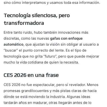
sino cómo interpretamos y usamos toda esa información.
Tecnología silenciosa, pero
transformadora
Entre tanto ruido, hubo también innovaciones más
discretas, como las nuevas
gafas con enfoque
automático
, que ajustan la visión sin obligar al usuario a
“buscar” el punto correcto del lente. Es el tipo de
tecnología que no grita “futuro”, pero que puede mejorar
mucho la vida cotidiana de quien la necesita.
CES 2026 en una frase
CES 2026 no fue espectacular, pero sí revelador. Menos
promesas grandilocuentes y más pistas claras de hacia
dónde se está moviendo la industria. Algunas ideas
tardarán años en madurar, otras llegarán antes de lo