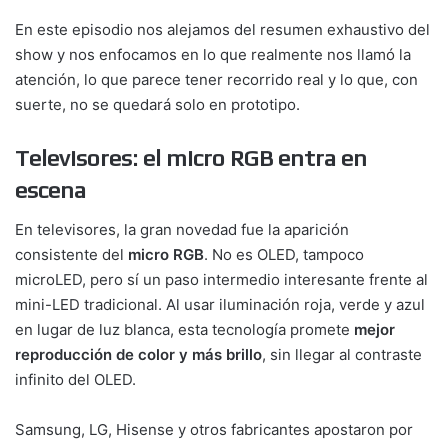
En este episodio nos alejamos del resumen exhaustivo del
show y nos enfocamos en lo que realmente nos llamó la
atención, lo que parece tener recorrido real y lo que, con
suerte, no se quedará solo en prototipo.
Televisores: el micro RGB entra en
escena
En televisores, la gran novedad fue la aparición
consistente del
micro RGB
. No es OLED, tampoco
microLED, pero sí un paso intermedio interesante frente al
mini-LED tradicional. Al usar iluminación roja, verde y azul
en lugar de luz blanca, esta tecnología promete
mejor
reproducción de color y más brillo
, sin llegar al contraste
infinito del OLED.
Samsung, LG, Hisense y otros fabricantes apostaron por