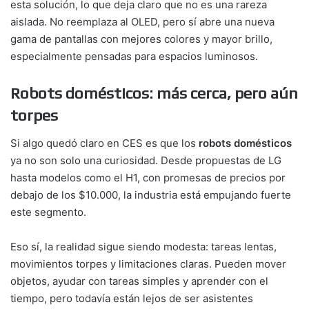
esta solución, lo que deja claro que no es una rareza
aislada. No reemplaza al OLED, pero sí abre una nueva
gama de pantallas con mejores colores y mayor brillo,
especialmente pensadas para espacios luminosos.
Robots domésticos: más cerca, pero aún
torpes
Si algo quedó claro en CES es que los
robots domésticos
ya no son solo una curiosidad. Desde propuestas de LG
hasta modelos como el H1, con promesas de precios por
debajo de los $10.000, la industria está empujando fuerte
este segmento.
Eso sí, la realidad sigue siendo modesta: tareas lentas,
movimientos torpes y limitaciones claras. Pueden mover
objetos, ayudar con tareas simples y aprender con el
tiempo, pero todavía están lejos de ser asistentes