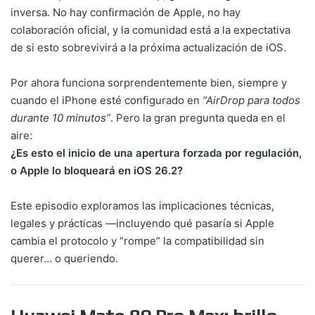
inversa. No hay confirmación de Apple, no hay
colaboración oficial, y la comunidad está a la expectativa
de si esto sobrevivirá a la próxima actualización de iOS.
Por ahora funciona sorprendentemente bien, siempre y
cuando el iPhone esté configurado en
“AirDrop para todos
durante 10 minutos”
. Pero la gran pregunta queda en el
aire:
¿Es esto el inicio de una apertura forzada por regulación,
o Apple lo bloqueará en iOS 26.2?
Este episodio exploramos las implicaciones técnicas,
legales y prácticas —incluyendo qué pasaría si Apple
cambia el protocolo y “rompe” la compatibilidad sin
querer… o queriendo.