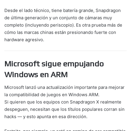
Desde el lado técnico, tiene batería grande, Snapdragon
de última generación y un conjunto de cámaras muy
completo (incluyendo periscopio). Es otra prueba más de
cómo las marcas chinas están presionando fuerte con
hardware agresivo.
Microsoft sigue empujando
Windows en ARM
Microsoft lanzó una actualización importante para mejorar
la compatibilidad de juegos en Windows ARM.
Si quieren que los equipos con Snapdragon X realmente
despeguen, necesitan que los títulos populares corran sin
hacks — y esto apunta en esa dirección.