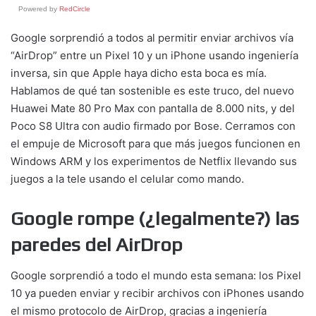
Powered by
RedCircle
Google sorprendió a todos al permitir enviar archivos vía
“AirDrop” entre un Pixel 10 y un iPhone usando ingeniería
inversa, sin que Apple haya dicho esta boca es mía.
Hablamos de qué tan sostenible es este truco, del nuevo
Huawei Mate 80 Pro Max con pantalla de 8.000 nits, y del
Poco S8 Ultra con audio firmado por Bose. Cerramos con
el empuje de Microsoft para que más juegos funcionen en
Windows ARM y los experimentos de Netflix llevando sus
juegos a la tele usando el celular como mando.
Google rompe (¿legalmente?) las
paredes del AirDrop
Google sorprendió a todo el mundo esta semana: los Pixel
10 ya pueden enviar y recibir archivos con iPhones usando
el mismo protocolo de AirDrop, gracias a ingeniería