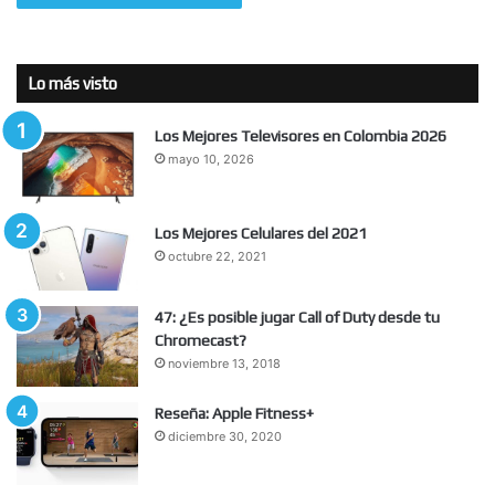
Lo más visto
Los Mejores Televisores en Colombia 2026
mayo 10, 2026
Los Mejores Celulares del 2021
octubre 22, 2021
47: ¿Es posible jugar Call of Duty desde tu
Chromecast?
noviembre 13, 2018
Reseña: Apple Fitness+
diciembre 30, 2020