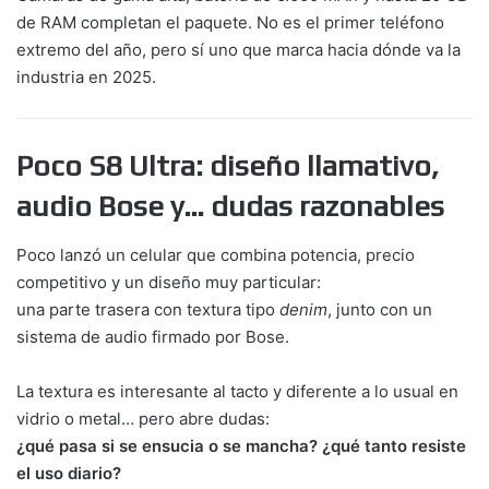
de RAM completan el paquete. No es el primer teléfono
extremo del año, pero sí uno que marca hacia dónde va la
industria en 2025.
Poco S8 Ultra: diseño llamativo,
audio Bose y… dudas razonables
Poco lanzó un celular que combina potencia, precio
competitivo y un diseño muy particular:
una parte trasera con textura tipo
denim
, junto con un
sistema de audio firmado por Bose.
La textura es interesante al tacto y diferente a lo usual en
vidrio o metal… pero abre dudas:
¿qué pasa si se ensucia o se mancha? ¿qué tanto resiste
el uso diario?