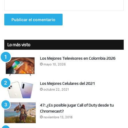
Lo más visto
Los Mejores Televisores en Colombia 2026
mayo 10, 2026
Los Mejores Celulares del 2021
octubre 22, 2021
47: ¿Es posible jugar Call of Duty desde tu
Chromecast?
noviembre 13, 2018