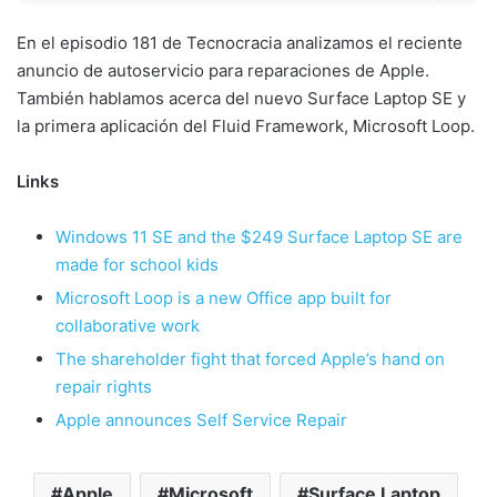
En el episodio 181 de Tecnocracia analizamos el reciente
anuncio de autoservicio para reparaciones de Apple.
También hablamos acerca del nuevo Surface Laptop SE y
la primera aplicación del Fluid Framework, Microsoft Loop.
Links
Windows 11 SE and the $249 Surface Laptop SE are
made for school kids
Microsoft Loop is a new Office app built for
collaborative work
The shareholder fight that forced Apple’s hand on
repair rights
Apple announces Self Service Repair
Apple
Microsoft
Surface Laptop