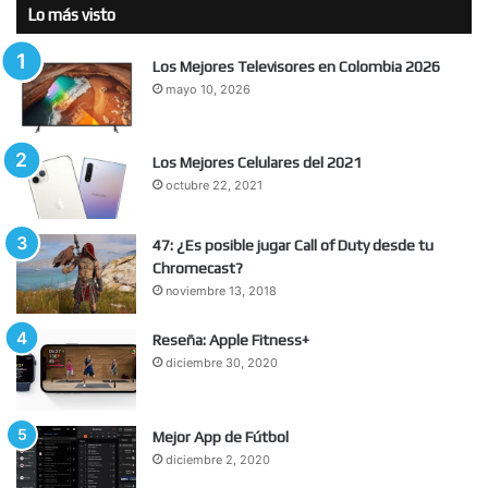
Lo más visto
Los Mejores Televisores en Colombia 2026
mayo 10, 2026
Los Mejores Celulares del 2021
octubre 22, 2021
47: ¿Es posible jugar Call of Duty desde tu
Chromecast?
noviembre 13, 2018
Reseña: Apple Fitness+
diciembre 30, 2020
Mejor App de Fútbol
diciembre 2, 2020