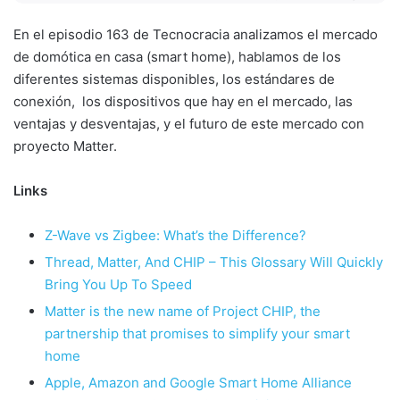
En el episodio 163 de Tecnocracia analizamos el mercado
de domótica en casa (smart home), hablamos de los
diferentes sistemas disponibles, los estándares de
conexión, los dispositivos que hay en el mercado, las
ventajas y desventajas, y el futuro de este mercado con
proyecto Matter.
Links
Z-Wave vs Zigbee: What’s the Difference?
Thread, Matter, And CHIP – This Glossary Will Quickly
Bring You Up To Speed
Matter is the new name of Project CHIP, the
partnership that promises to simplify your smart
home
Apple, Amazon and Google Smart Home Alliance