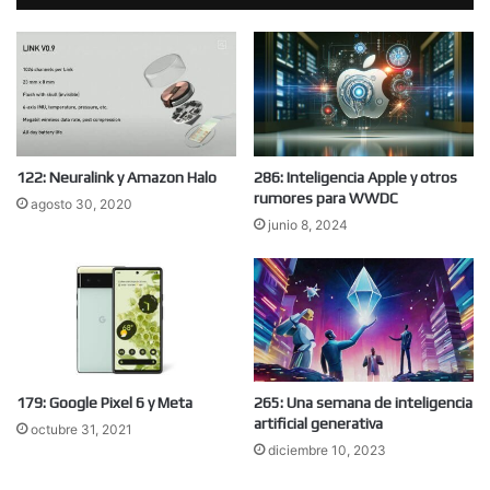
122: Neuralink y Amazon Halo
286: Inteligencia Apple y otros
rumores para WWDC
agosto 30, 2020
junio 8, 2024
179: Google Pixel 6 y Meta
265: Una semana de inteligencia
artificial generativa
octubre 31, 2021
diciembre 10, 2023