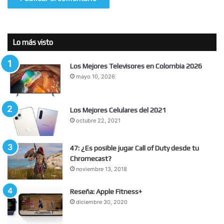
Lo más visto
Los Mejores Televisores en Colombia 2026
mayo 10, 2026
Los Mejores Celulares del 2021
octubre 22, 2021
47: ¿Es posible jugar Call of Duty desde tu
Chromecast?
noviembre 13, 2018
Reseña: Apple Fitness+
diciembre 30, 2020