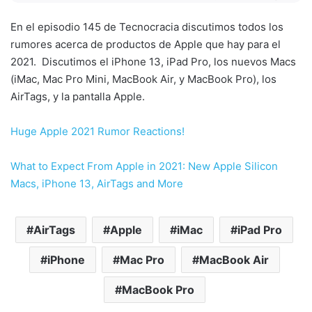
En el episodio 145 de Tecnocracia discutimos todos los
rumores acerca de productos de Apple que hay para el
2021. Discutimos el iPhone 13, iPad Pro, los nuevos Macs
(iMac, Mac Pro Mini, MacBook Air, y MacBook Pro), los
AirTags, y la pantalla Apple.
Huge Apple 2021 Rumor Reactions!
What to Expect From Apple in 2021: New Apple Silicon
Macs, iPhone 13, AirTags and More
AirTags
Apple
iMac
iPad Pro
iPhone
Mac Pro
MacBook Air
MacBook Pro