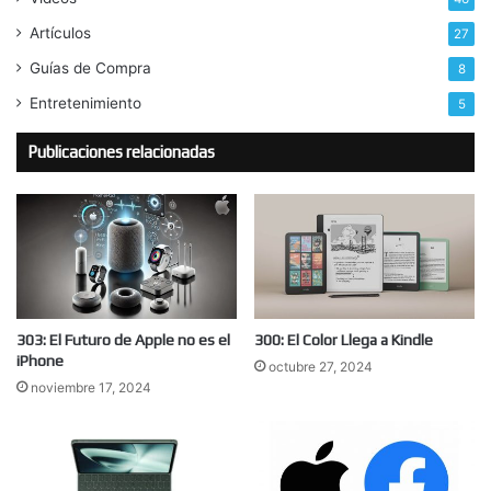
Artículos
27
Guías de Compra
8
Entretenimiento
5
Publicaciones relacionadas
303: El Futuro de Apple no es el
300: El Color Llega a Kindle
iPhone
octubre 27, 2024
noviembre 17, 2024