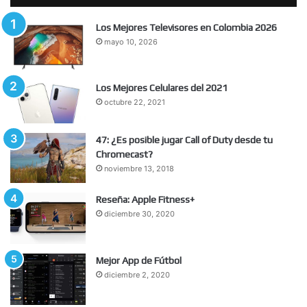
Los Mejores Televisores en Colombia 2026
mayo 10, 2026
Los Mejores Celulares del 2021
octubre 22, 2021
47: ¿Es posible jugar Call of Duty desde tu
Chromecast?
noviembre 13, 2018
Reseña: Apple Fitness+
diciembre 30, 2020
Mejor App de Fútbol
diciembre 2, 2020