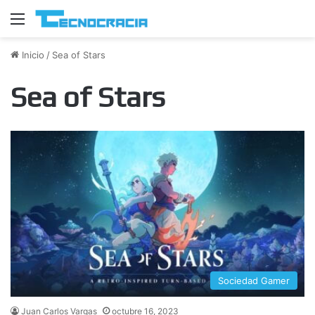
Menú
Inicio
/
Sea of Stars
Sea of Stars
Sociedad Gamer
Juan Carlos Vargas
octubre 16, 2023