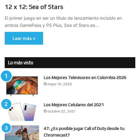
12 x 12: Sea of Stars
El primer juego en ser un título de lanzamiento incluido en
ambos GamePass y PS Plus, Sea of Stars es…
Leer más »
Lo más visto
Los Mejores Televisores en Colombia 2026
mayo 10, 2026
Los Mejores Celulares del 2021
octubre 22, 2021
47: ¿Es posible jugar Call of Duty desde tu
Chromecast?