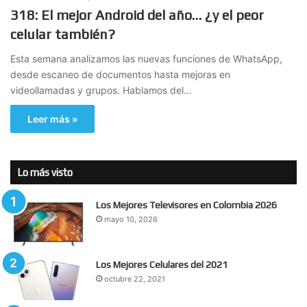
318: El mejor Android del año… ¿y el peor
celular también?
Esta semana analizamos las nuevas funciones de WhatsApp,
desde escaneo de documentos hasta mejoras en
videollamadas y grupos. Hablamos del…
Leer más »
Lo más visto
Los Mejores Televisores en Colombia 2026
mayo 10, 2026
Los Mejores Celulares del 2021
octubre 22, 2021