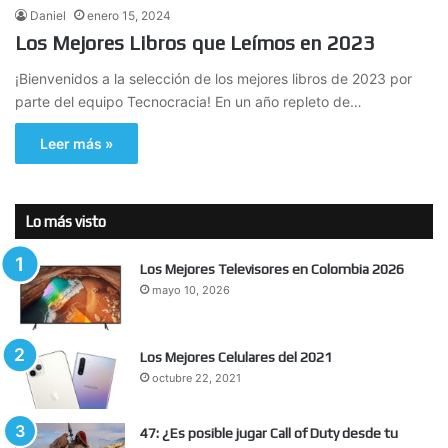
Daniel
enero 15, 2024
Los Mejores Libros que Leímos en 2023
¡Bienvenidos a la selección de los mejores libros de 2023 por
parte del equipo Tecnocracia! En un año repleto de…
Leer más »
Lo más visto
Los Mejores Televisores en Colombia 2026
mayo 10, 2026
Los Mejores Celulares del 2021
octubre 22, 2021
47: ¿Es posible jugar Call of Duty desde tu