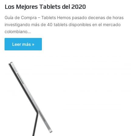
Los Mejores Tablets del 2020
Guía de Compra – Tablets Hemos pasado decenas de horas
investigando más de 40 tablets disponibles en el mercado
colombiano…
Leer más »