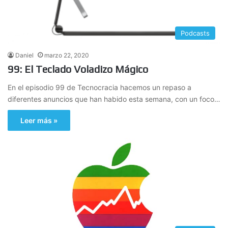
Podcasts
Daniel
marzo 22, 2020
99: El Teclado Voladizo Mágico
En el episodio 99 de Tecnocracia hacemos un repaso a
diferentes anuncios que han habido esta semana, con un foco…
Leer más »