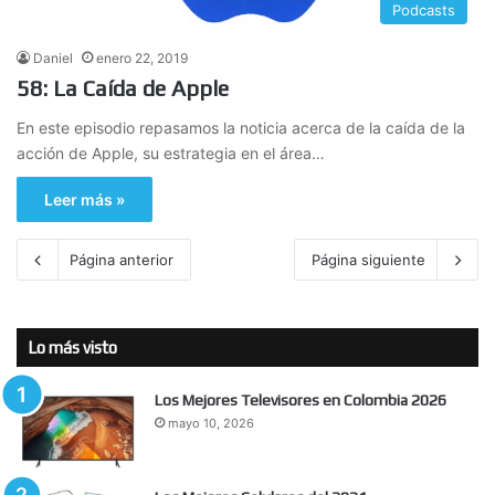
Podcasts
Daniel
enero 22, 2019
58: La Caída de Apple
En este episodio repasamos la noticia acerca de la caída de la
acción de Apple, su estrategia en el área…
Leer más »
Página anterior
Página siguiente
Lo más visto
Los Mejores Televisores en Colombia 2026
mayo 10, 2026