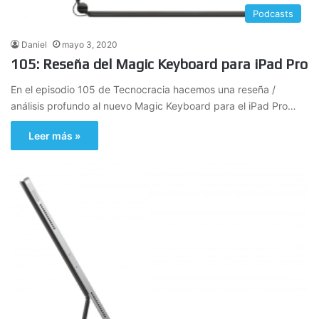
Podcasts
Daniel
mayo 3, 2020
105: Reseña del Magic Keyboard para iPad Pro
En el episodio 105 de Tecnocracia hacemos una reseña /
análisis profundo al nuevo Magic Keyboard para el iPad Pro…
Leer más »