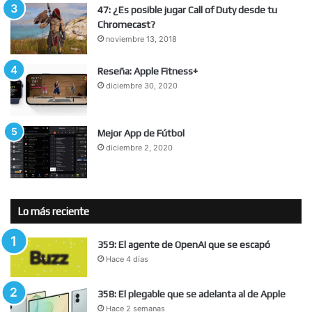
47: ¿Es posible jugar Call of Duty desde tu
Chromecast?
noviembre 13, 2018
Reseña: Apple Fitness+
diciembre 30, 2020
Mejor App de Fútbol
diciembre 2, 2020
Lo más reciente
359: El agente de OpenAI que se escapó
Hace 4 días
358: El plegable que se adelanta al de Apple
Hace 2 semanas