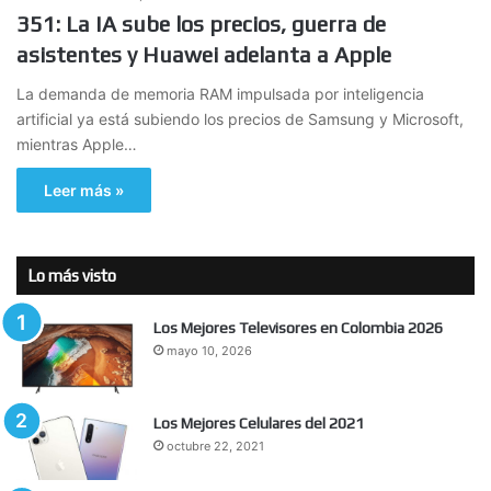
351: La IA sube los precios, guerra de
asistentes y Huawei adelanta a Apple
La demanda de memoria RAM impulsada por inteligencia
artificial ya está subiendo los precios de Samsung y Microsoft,
mientras Apple…
Leer más »
Lo más visto
Los Mejores Televisores en Colombia 2026
mayo 10, 2026
Los Mejores Celulares del 2021
octubre 22, 2021