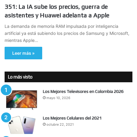
351: La IA sube los precios, guerra de
asistentes y Huawei adelanta a Apple
La demanda de memoria RAM impulsada por inteligencia
artificial ya está subiendo los precios de Samsung y Microsoft,
mientras Apple…
Leer más »
Lo más visto
Los Mejores Televisores en Colombia 2026
mayo 10, 2026
Los Mejores Celulares del 2021
octubre 22, 2021