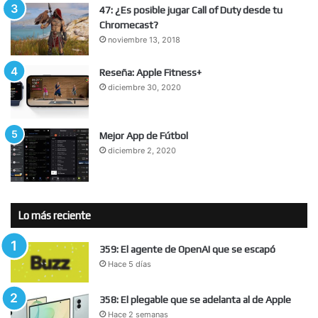
47: ¿Es posible jugar Call of Duty desde tu
Chromecast?
noviembre 13, 2018
Reseña: Apple Fitness+
diciembre 30, 2020
Mejor App de Fútbol
diciembre 2, 2020
Lo más reciente
359: El agente de OpenAI que se escapó
Hace 5 días
358: El plegable que se adelanta al de Apple
Hace 2 semanas