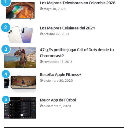
Los Mejores Televisores en Colombia 2026
mayo 10, 2026
Los Mejores Celulares del 2021
octubre 22, 2021
47: ¿Es posible jugar Call of Duty desde tu
Chromecast?
noviembre 13, 2018
Reseña: Apple Fitness+
diciembre 30, 2020
Mejor App de Fútbol
diciembre 2, 2020