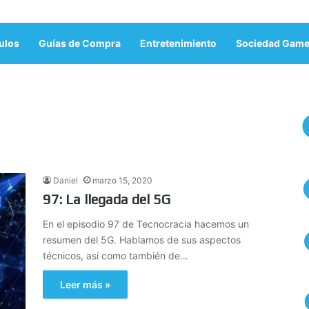
ulos
Guías de Compra
Entretenimiento
Sociedad Game
Daniel
marzo 15, 2020
97: La llegada del 5G
En el episodio 97 de Tecnocracia hacemos un
resumen del 5G. Hablamos de sus aspectos
técnicos, así como también de…
Leer más »