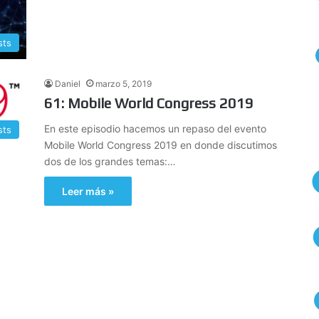
sts
Daniel
marzo 5, 2019
61: Mobile World Congress 2019
En este episodio hacemos un repaso del evento
sts
Mobile World Congress 2019 en donde discutimos
dos de los grandes temas:…
Leer más »